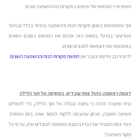
מאמרים
> המחשה של שימוש במקורות כוח והשפעה שונים
איך משתמשים במגוון מקורות הכוח וההשפעה בניהול בכלל ובניהול
מטריציוני בפרט? בפוסט הזה אדגים את השימוש בסוגים השונים
באמצעות שתי דוגמאות למצבים שונים.
להזכירכם, פירטתי בעבר את
חמשת מקורות הכוח וההשפעה השונים
.
דוגמה ראשונה: ניהול צוות עובדים, במשימה אל תוך הלילה
נניח שמנהל מזהה כי נחוצה עבודה אל תוך הלילה, כדי להשלים
משימה חשובה, מכיוון שהובטח ללקוח למסור אותה ביום המחרת.
כיצד ינסח המנהל את דבריו בהצגת המשימה לעובדים שלו, על פי כל
מקור השפעה?