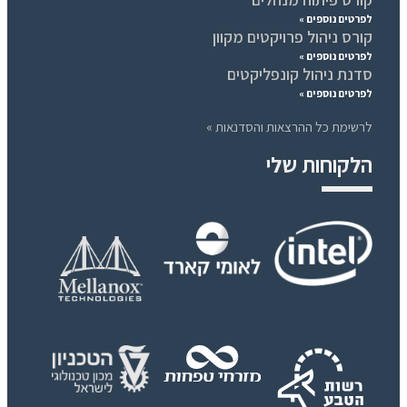
לפרטים נוספים »
קורס ניהול פרויקטים מקוון
לפרטים נוספים »
סדנת ניהול קונפליקטים
לפרטים נוספים »
לרשימת כל ההרצאות והסדנאות »
הלקוחות שלי