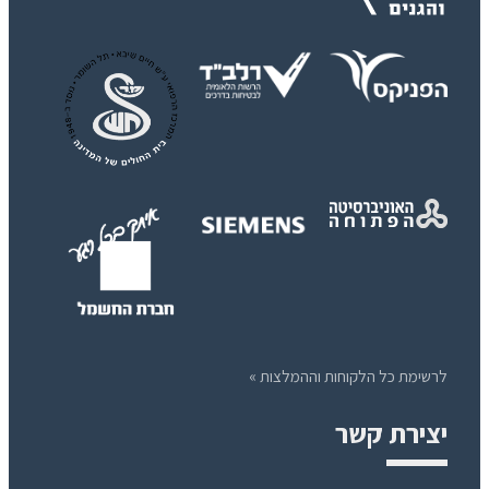
לרשימת כל הלקוחות וההמלצות »
יצירת קשר