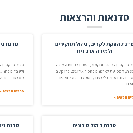
סדנאות והרצאות
דנת הפקת לקחים, ניהול תחקירים
סדנת ניה
ולמידה ארגונית
ה פרקטית לניהול תחקירים, הפקת לקחים ולמידה
סדנה פרקטית לנ
ונית, המסייעת לארגונים להפוך אירועים, פרויקטים
ולעובדים להניע 
גרים להזדמנויות ללמידה, הטמעה בפועל ושיפור
משימות ולהוביל
עים.
פרטים נוספים »
ים נוספים »
סדנת ניהול סיכונים
סדנת ניה