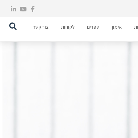
ת
אימון
ספרים
לקוחות
צור קשר