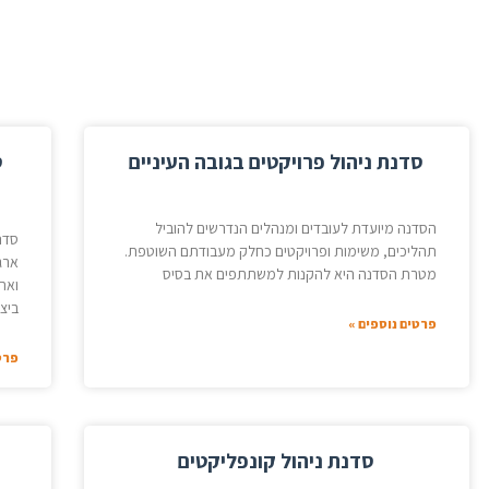
סדנת ניהול פרויקטים בגובה העיניים
ס
הסדנה מיועדת לעובדים ומנהלים הנדרשים להוביל
סדנ
תהליכים, משימות ופרויקטים כחלק מעבודתם השוטפת.
ארג
מטרת הסדנה היא להקנות למשתתפים את בסיס
ואת
ביצו
פרטים נוספים »
פרט
סדנת ניהול קונפליקטים