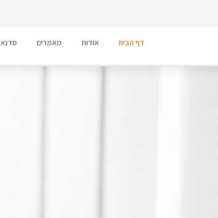
דף הבית
אודות
מאמרים
סדנאו