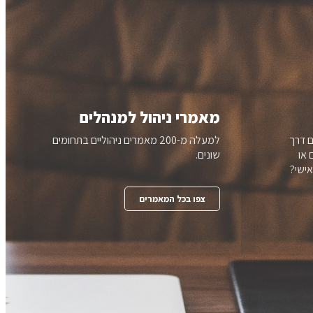
מאמרי ניהול למנהלים
 דרך
למעלה מ-200 מאמרים ניהוליים בתחומים
 או
שונים.
אישי?
צפו בכל המאמרים