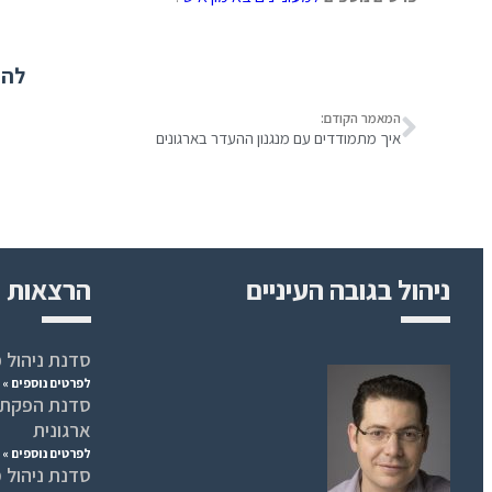
להר
המאמר הקודם:
איך מתמודדים עם מנגנון ההעדר בארגונים
ניהול בגובה העיניים
הרצאות ו
סדנת ניהול פ
לפרטים נוספים »
סדנת הפקת ל
ארגונית
לפרטים נוספים »
סדנת ניהול מ