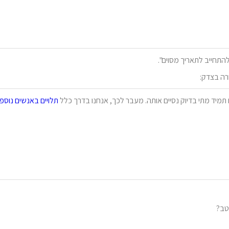
התחייב לתאריך מסוים".
רה בצדק:
תמיד מתי בדיוק נסיים אותה. מעבר לכך, אנחנו בדרך כלל
תלויים באנשים נוספ
טב?