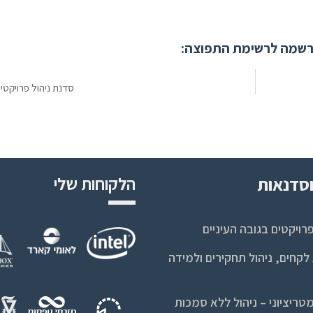
שמה לרשימת התפוצה:
סדנת ניהול פרויקטים
סדנאות
הלקוחות שלי
רויקטים בגובה העיניים
קחים, ניהול תחקירים ולמידה
טריציוני – ניהול ללא סמכות