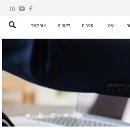
ת
אימון
ספרים
לקוחות
צור קשר