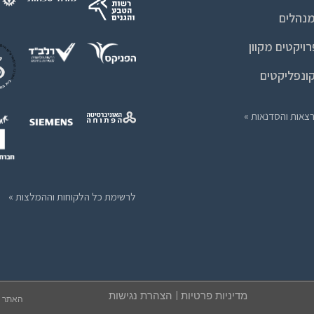
מנהלים
רויקטים מקוון
קונפליקטים
צאות והסדנאות »
לרשימת כל הלקוחות וההמלצות »
מדיניות פרטיות
|
הצהרת נגישות
האתר ע