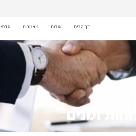
דף הבית
אודות
מאמרים
סדנאו
חות זמנים