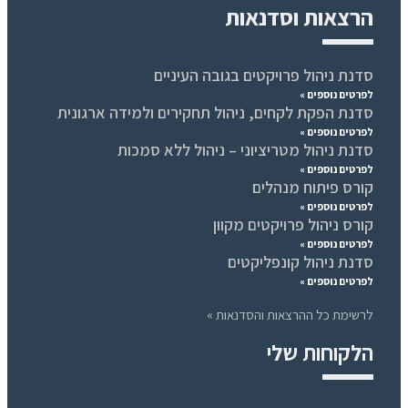
הרצאות וסדנאות
סדנת ניהול פרויקטים בגובה העיניים
לפרטים נוספים »
סדנת הפקת לקחים, ניהול תחקירים ולמידה ארגונית
לפרטים נוספים »
סדנת ניהול מטריציוני – ניהול ללא סמכות
לפרטים נוספים »
קורס פיתוח מנהלים
לפרטים נוספים »
קורס ניהול פרויקטים מקוון
לפרטים נוספים »
סדנת ניהול קונפליקטים
לפרטים נוספים »
לרשימת כל ההרצאות והסדנאות »
הלקוחות שלי