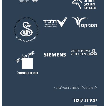
לרשימת כל הלקוחות וההמלצות »
יצירת קשר