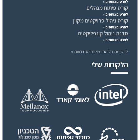
לפרטים נוספים »
קורס פיתוח מנהלים
לפרטים נוספים »
קורס ניהול פרויקטים מקוון
לפרטים נוספים »
סדנת ניהול קונפליקטים
לפרטים נוספים »
לרשימת כל ההרצאות והסדנאות »
הלקוחות שלי