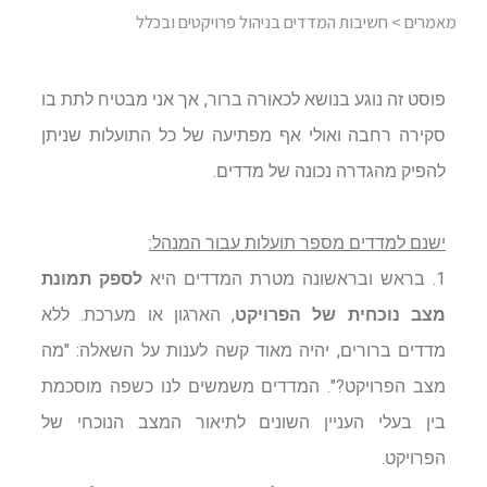
מאמרים
> חשיבות המדדים בניהול פרויקטים ובכלל
פוסט זה נוגע בנושא לכאורה ברור, אך אני מבטיח לתת בו
סקירה רחבה ואולי אף מפתיעה של כל התועלות שניתן
להפיק מהגדרה נכונה של מדדים.
ישנם למדדים מספר תועלות עבור המנהל:
1. בראש ובראשונה מטרת המדדים היא
לספק תמונת
מצב נוכחית של הפרויקט
, הארגון או מערכת. ללא
מדדים ברורים, יהיה מאוד קשה לענות על השאלה: "מה
מצב הפרויקט?". המדדים משמשים לנו כשפה מוסכמת
בין בעלי העניין השונים לתיאור המצב הנוכחי של
הפרויקט.