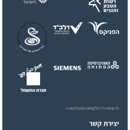
לרשימת כל הלקוחות וההמלצות »
יצירת קשר