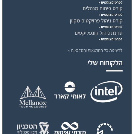
לפרטים נוספים »
קורס פיתוח מנהלים
לפרטים נוספים »
קורס ניהול פרויקטים מקוון
לפרטים נוספים »
סדנת ניהול קונפליקטים
לפרטים נוספים »
לרשימת כל ההרצאות והסדנאות »
הלקוחות שלי