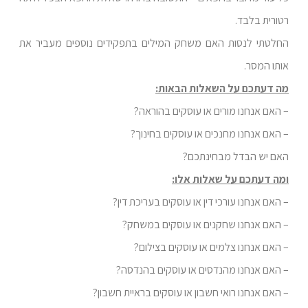
רטורית בלבד.
החלטתי לנסות האם משחק המילים בתפקידים נוספים מעביר את
אותו המסר.
מה דעתכם על השאלות הבאות:
– האם אנחנו מורים או עוסקים בהוראה?
– האם אנחנו מחנכים או עוסקים בחינוך?
האם יש הבדל מבחינתכם?
ומה דעתכם על שאלות אלו:
– האם אנחנו עורכי דין או עוסקים בעריכת דין?
– האם אנחנו שחקנים או עוסקים במשחק?
– האם אנחנו צלמים או עוסקים בצילום?
– האם אנחנו מהנדסים או עוסקים בהנדסה?
– האם אנחנו רואי חשבון או עוסקים בראיית חשבון?