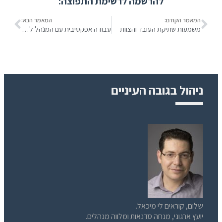
להרשמה לרשימת התפוצה:
המאמר הקודם:
המאמר הבא:
משמעות שתיקת העובד והצוות
עבודה אפקטיבית עם המנהל לתוצאות מירביות
ניהול בגובה העיניים
שלום, קוראים לי מיכאל.
יועץ ארגוני, מנחה סדנאות ומלווה מנהלים.