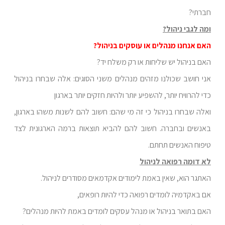
חברתי?
ומה לגבי ניהול?
האם אנחנו מנהלים או עוסקים בניהול?
האם בניהול יש שליחות או רק משלח יד?
אני חושב שכולנו מזהים מנהלים משני הסוגים: אלה שבחרו בניהול
כדי להרוויח יותר, להשפיע יותר ולהיות חזקים יותר בארגון
ואלה שבחרו בניהול כי זה מי שהם: חשוב להם לשנות משהו בארגון,
באנשים ובחברה. חשוב להם להביא תוצאות ברמה הארגונית לצד
טיפוח האנשים תחתם.
לא דומה רפואה לניהול
האתגר הוא, שאין באמת לימודים אקדמאים מסודרים לניהול.
אם באקדמיה לומדים רפואה כדי להיות רופאים,
האם בתואר בניהול או מנהל עסקים לומדים באמת להיות מנהלים?