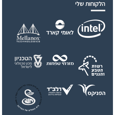
הלקוחות שלי