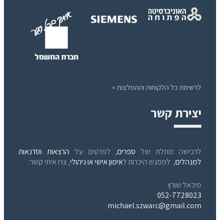
לרשימת כל הלקוחות וההמלצות »
יצירת קשר
לרכישה מוזלת של
ספרים
, לפרטים על
הרצאות וסדנאות
למנהלים
, למפגש היכרות ל
אימון אישי או ניהולי
, צרו איתי קשר:
מיכאל שורץ
052-7728023
michael.szwarc@gmail.com