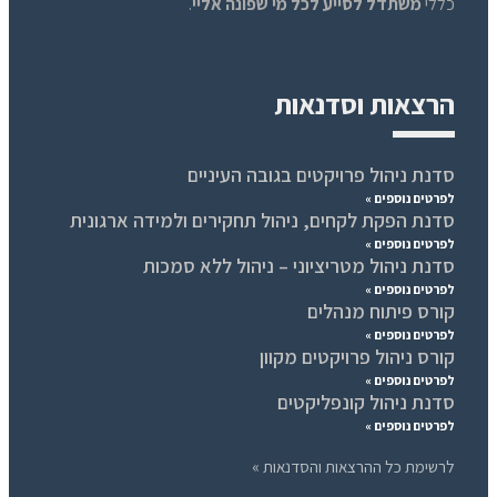
כללי
משתדל לסייע לכל מי שפונה אליי
.
הרצאות וסדנאות
סדנת ניהול פרויקטים בגובה העיניים
לפרטים נוספים »
סדנת הפקת לקחים, ניהול תחקירים ולמידה ארגונית
לפרטים נוספים »
סדנת ניהול מטריציוני – ניהול ללא סמכות
לפרטים נוספים »
קורס פיתוח מנהלים
לפרטים נוספים »
קורס ניהול פרויקטים מקוון
לפרטים נוספים »
סדנת ניהול קונפליקטים
לפרטים נוספים »
לרשימת כל ההרצאות והסדנאות »