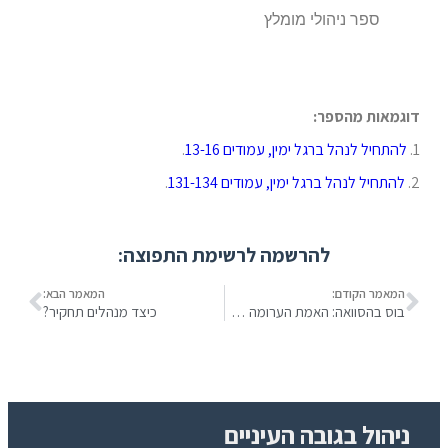
ספר ניהולי מומלץ
דוגמאות מהספר:
1.
להתחיל לנהל ברגל ימין, עמודים 13-16
.
2.
להתחיל לנהל ברגל ימין, עמודים 131-134
.
להרשמה לרשימת התפוצה:
המאמר הקודם:
המאמר הבא:
בוס בהסוואה: האמת הערומה על מסך הטלויזיה
כיצד מנהלים תחקיר?
ניהול בגובה העיניים