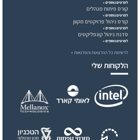
לפרטים נוספים »
קורס פיתוח מנהלים
לפרטים נוספים »
קורס ניהול פרויקטים מקוון
לפרטים נוספים »
סדנת ניהול קונפליקטים
לפרטים נוספים »
לרשימת כל ההרצאות והסדנאות »
הלקוחות שלי