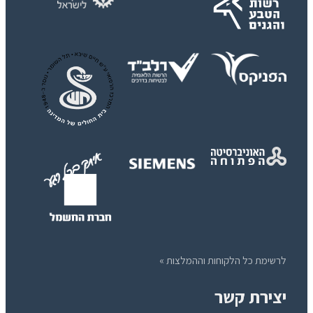
לרשימת כל הלקוחות וההמלצות »
יצירת קשר