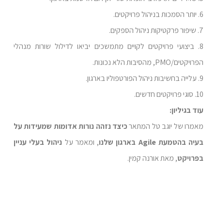
6. יותר הסמכות בניהול פרויקטים.
7. שיפור פרקטיקות ניהול הספקים.
8. ביצועי פרויקטים לקויים מתמשכים יביאו לדילול שורות מנהלי
הפרויקטים/PMO, מהסיבות הלא נכונות.
9. עלייה בחשיבות ניהול הפורטפוליו בארגון.
10. סוגי פרויקטים חדשים.
עוד בגיליון:
מאמרו של יוגב טל המתאר
כיצד נזהה נורות אדומות שמעידות על
בעיה בהטמעת Agile בארגון שלנו
, ומאמר על
ניהול בעלי עניין
בפרויקט
, מאת אורנה קמין.