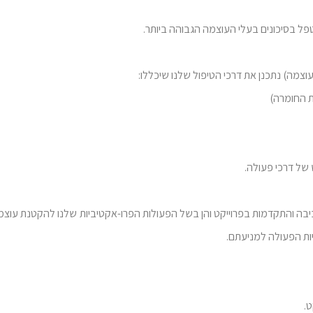
פל בסיכונים בעלי העוצמה הגבוהה ביותר.
עוצמה) נתכנן את דרכי הטיפול שלנו שיכללו:
של דרכי פעולה.
ביבה והתקדמות בפרוייקט והן בשל הפעולות הפרו-אקטיביות שלנו להקטנת עוצמות
ות הפעולה למניעתם.
ט.