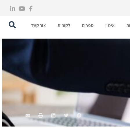
ת
אימון
ספרים
לקוחות
צור קשר