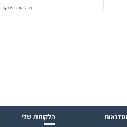
ניהול הזמן בפרויקט –
סדנאות
הלקוחות שלי