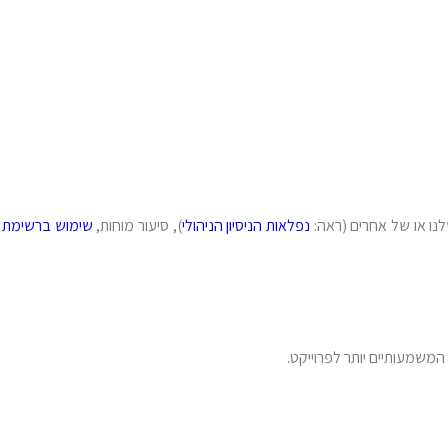
לנו או של אחרים (ראה:
נפלאות הניסיון הניהולי
), סיעור מוחות,
שימוש ברשימת גו
משמעותיים יותר לפרוייקט.