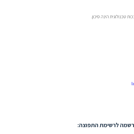
ת טכנולוגית הינה סיכון.
שמה לרשימת התפוצה: