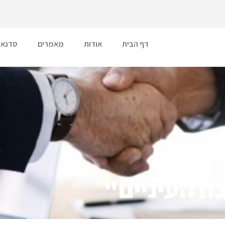
דף הבית
אודות
מאמרים
סדנאו
בה העיניים"