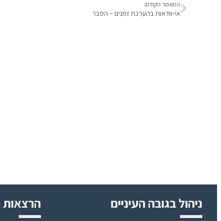
המאמר הקודם:
אי-וודאות בהערכת זמנים – הסבר
ניהול בגובה העיניים
הרצאות ו