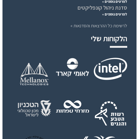
לפרטים נוספים »
סדנת ניהול קונפליקטים
לפרטים נוספים »
לרשימת כל ההרצאות והסדנאות »
הלקוחות שלי