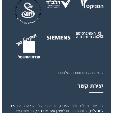
לרשימת כל הלקוחות וההמלצות »
יצירת קשר
לרכישה מוזלת של
ספרים
, לפרטים על
הרצאות וסדנאות
למנהלים
, למפגש היכרות ל
אימון אישי או ניהולי
, צרו איתי קשר: