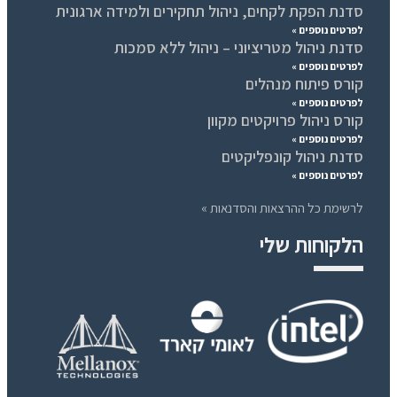
סדנת הפקת לקחים, ניהול תחקירים ולמידה ארגונית
לפרטים נוספים »
סדנת ניהול מטריציוני – ניהול ללא סמכות
לפרטים נוספים »
קורס פיתוח מנהלים
לפרטים נוספים »
קורס ניהול פרויקטים מקוון
לפרטים נוספים »
סדנת ניהול קונפליקטים
לפרטים נוספים »
לרשימת כל ההרצאות והסדנאות »
הלקוחות שלי