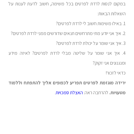
במקום לנסות לרדת לפרטים בכל משימה, חשוב לדעת לענות על
השאלות הבאות:
1. באילו משימות חשוב לי לרדת לפרטים?
2. איך אני יודע מתי מתרחשים תנאים שדורשים ממני לרדת לפרטים?
3. איך אני שומר על יכולת לרדת לפרטים?
4. איך אני שומר על שליטה מבלי לרדת לפרטים? לאיזה מידע
ומנגנונים אני זקוק?
כדאי לזכור!
ירידה מוגזמת לפרטים תפריע לכפופים אליך להתפתח וללמוד
מטעויות.
להרחבה ראה:
האצלת סמכויות
.