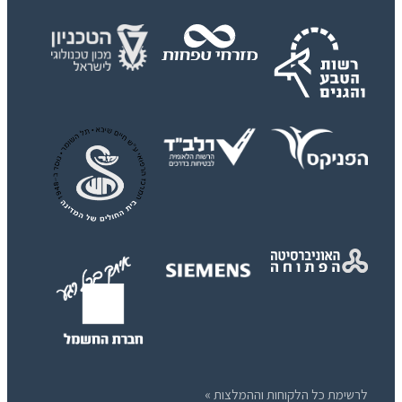
לרשימת כל הלקוחות וההמלצות »