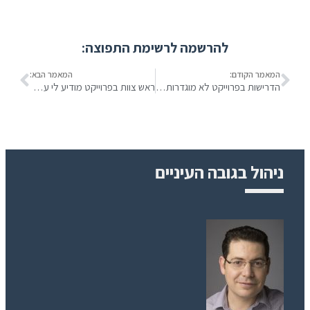
להרשמה לרשימת התפוצה:
המאמר הקודם:
המאמר הבא:
הדרישות בפרוייקט לא מוגדרות היטב – מה ניתן לעשות?
ראש צוות בפרוייקט מודיע לי על דחייה – מה עושים?
ניהול בגובה העיניים