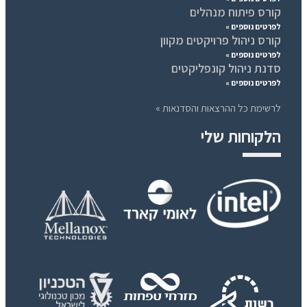
קורס פיתוח מנהלים
לפרטים נוספים »
קורס ניהול פרויקטים מקוון
לפרטים נוספים »
סדנת ניהול קונפליקטים
לפרטים נוספים »
לרשימת כל ההרצאות והסדנאות »
הלקוחות שלי