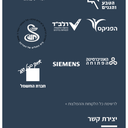
לרשימת כל הלקוחות וההמלצות »
יצירת קשר