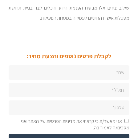
שילוב צירים אלו מבטיח הפנמת הידע והכלים לצד בניית תחושת
מסוגלות אישית החיוניים לעמידה במטרות הפעילות.
לקבלת פרטים נוספים והצעת מחיר:
אני מאשר/ת כי קראתי את מדיניות הפרטיות של האתר ואני
מסכים/ה לאמור בה.