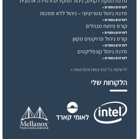
סדנת הפקת לקחים, ניהול תחקירים ולמידה ארגונית
לפרטים נוספים »
סדנת ניהול מטריציוני – ניהול ללא סמכות
לפרטים נוספים »
קורס פיתוח מנהלים
לפרטים נוספים »
קורס ניהול פרויקטים מקוון
לפרטים נוספים »
סדנת ניהול קונפליקטים
לפרטים נוספים »
לרשימת כל ההרצאות והסדנאות »
הלקוחות שלי