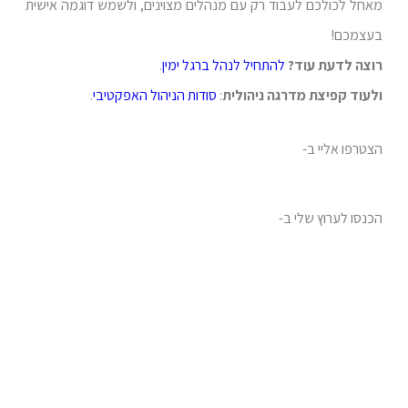
מאחל לכולכם לעבוד רק עם מנהלים מצוינים, ולשמש דוגמה אישית
בעצמכם!
רוצה לדעת עוד?
להתחיל לנהל ברגל ימין
.
ולעוד קפיצת מדרגה ניהולית
:
סודות הניהול האפקטיבי
.
הצטרפו אליי ב-
הכנסו לערוץ שלי ב-