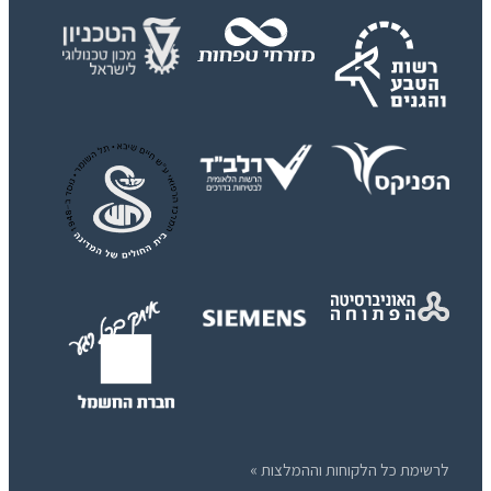
לרשימת כל הלקוחות וההמלצות »