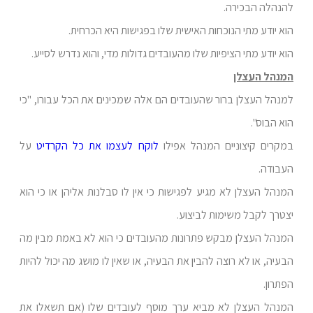
להנהלה הבכירה.
הוא יודע מתי הנוכחות האישית שלו בפגישות היא הכרחית.
הוא יודע מתי הציפיות שלו מהעובדים גדולות מדי, והוא נדרש לסייע.
המנהל העצלן
למנהל העצלן ברור שהעובדים הם אלה שמכינים את הכל עבורו, "כי
הוא הבוס".
במקרים קיצוניים המנהל אפילו
לוקח לעצמו את כל הקרדיט
על
העבודה.
המנהל העצלן לא מגיע לפגישות כי אין לו סבלנות אליהן או כי הוא
יצטרך לקבל משימות לביצוע.
המנהל העצלן מבקש פתרונות מהעובדים כי הוא לא באמת מבין מה
הבעיה, או לא רוצה להבין את הבעיה, או שאין לו מושג מה יכול להיות
הפתרון.
המנהל העצלן לא מביא ערך מוסף לעובדים שלו (אם תשאלו את