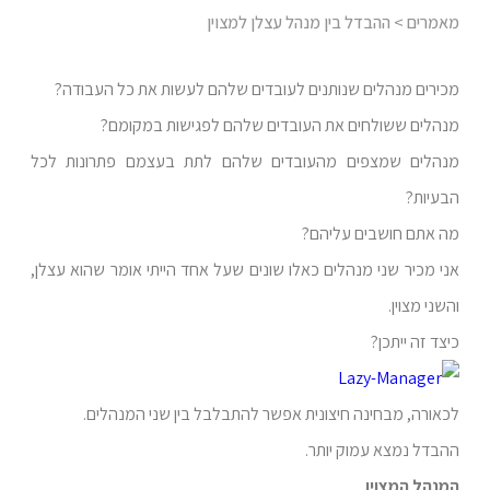
מאמרים
> ההבדל בין מנהל עצלן למצוין
מכירים מנהלים שנותנים לעובדים שלהם לעשות את כל העבודה?
מנהלים ששולחים את העובדים שלהם לפגישות במקומם?
מנהלים שמצפים מהעובדים שלהם לתת בעצמם פתרונות לכל
הבעיות?
מה אתם חושבים עליהם?
אני מכיר שני מנהלים כאלו שונים שעל אחד הייתי אומר שהוא עצלן,
והשני מצוין.
כיצד זה ייתכן?
לכאורה, מבחינה חיצונית אפשר להתבלבל בין שני המנהלים.
ההבדל נמצא עמוק יותר.
המנהל המצוין