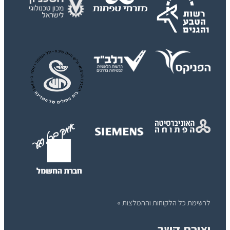
לרשימת כל הלקוחות וההמלצות »
יצירת קשר