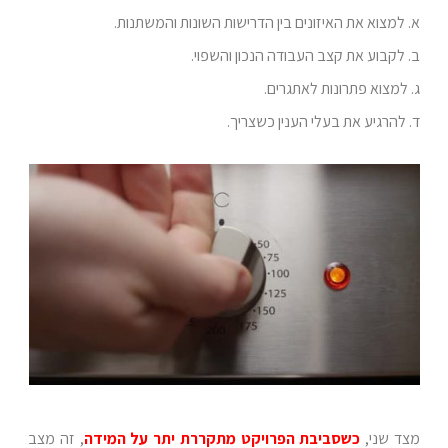
א. למצוא את האיזונים בין הדרישות השונות והמשתנות.
ב. לקבוע את קצב העבודה הנכון והשפוי.
ג. למצוא פתרונות לאתגרים.
ד. להרגיע את בעלי הענין כשצריך.
מצד שני,
כשסביבת הפרויקט מתקררת יתר על המידה
, זה מצב