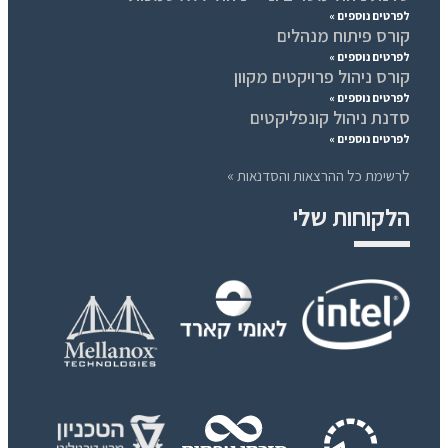
לפרטים נוספים »
קורס פיתוח מנהלים
לפרטים נוספים »
קורס ניהול פרויקטים מקוון
לפרטים נוספים »
סדנת ניהול קונפליקטים
לפרטים נוספים »
לרשימת כל ההרצאות והסדנאות »
הלקוחות שלי