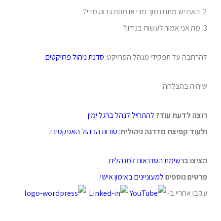
2. האם יש מתח נמוך מדי או מתח גבוה מדי?
3. מה אני אמור לעשות בנידון?
להרחבה על תפקידי מנהל הפרויקט:
סדנת ניהול פרויקטים
.
שיהיה בהצלחה!
רוצה לדעת עוד?
להתחיל לנהל ברגל ימין
.
ולעוד קפיצת מדרגה ניהולית
:
סודות הניהול האפקטיבי
.
הציצו ב
רשימת הסדנאות למנהלים
.
פרטים נוספים
למעוניינים
באימון אישי
.
עקבו אחריי ב-