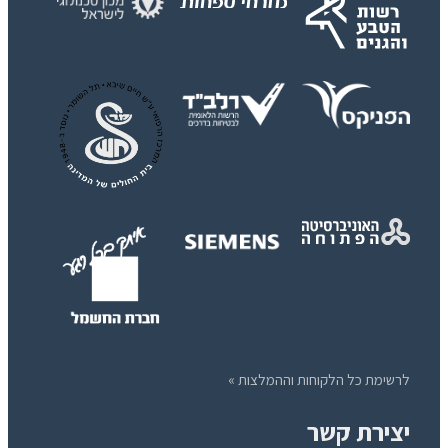
לרשימת כל הלקוחות וההמלצות »
יצירת קשר