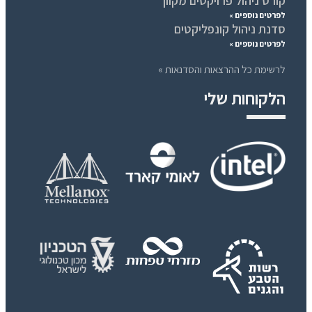
קורס ניהול פרויקטים מקוון
לפרטים נוספים »
סדנת ניהול קונפליקטים
לפרטים נוספים »
לרשימת כל ההרצאות והסדנאות »
הלקוחות שלי