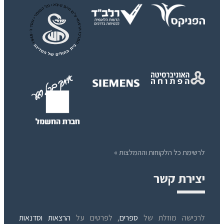
לרשימת כל הלקוחות וההמלצות »
יצירת קשר
לרכישה מוזלת של
ספרים
, לפרטים על
הרצאות וסדנאות