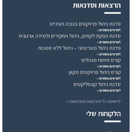
הרצאות וסדנאות
סדנת ניהול פרויקטים בגובה העיניים
לפרטים נוספים »
סדנת הפקת לקחים, ניהול תחקירים ולמידה ארגונית
לפרטים נוספים »
סדנת ניהול מטריציוני – ניהול ללא סמכות
לפרטים נוספים »
קורס פיתוח מנהלים
לפרטים נוספים »
קורס ניהול פרויקטים מקוון
לפרטים נוספים »
סדנת ניהול קונפליקטים
לפרטים נוספים »
לרשימת כל ההרצאות והסדנאות »
הלקוחות שלי