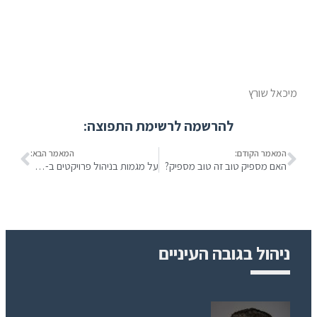
מיכאל שורץ
להרשמה לרשימת התפוצה:
המאמר הקודם:
המאמר הבא:
האם מספיק טוב זה טוב מספיק?
על מגמות בניהול פרויקטים ב-2013, Agile ועוד
ניהול בגובה העיניים