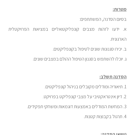
מטרות:
בסיום הסדנה, המשתתפים:
א. ידעו לזהות מצבים קונפליקטואליים במציאות הפרויקטלית
הארגונית.
ב. יכירו סגנונות שונים לטיפול בקונפליקטים.
ג. יוכלו להשתמש בסגנון הטיפול ההולם במצבים שונים.
הסדנה תשלב:
1. תיאוריה ומודלים מקובלים בניהול קונפליקטים.
2. דיון אינטראקטיבי על מצבי קונפליקט בפרויקט.
3. המחשת המודלים באמצעות דוגמאות ומשחקי תפקידים.
4. תרגול בקבוצות קטנות.
נושאי הסדנה: