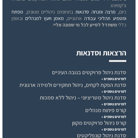
צ'קפוינט.
כיום,
מרצה ומנחה סדנאות
בתחומים ניהוליים מגוונים,
מפתח
ומטמיע תהליכי עבודה
ארגוניים,
מאמן ויועץ למנהלים
ובאופן
כללי
משתדל לסייע לכל מי שפונה אליי
.
הרצאות וסדנאות
סדנת ניהול פרויקטים בגובה העיניים
לפרטים נוספים »
סדנת הפקת לקחים, ניהול תחקירים ולמידה ארגונית
לפרטים נוספים »
סדנת ניהול מטריציוני – ניהול ללא סמכות
לפרטים נוספים »
קורס פיתוח מנהלים
לפרטים נוספים »
קורס ניהול פרויקטים מקוון
לפרטים נוספים »
סדנת ניהול קונפליקטים