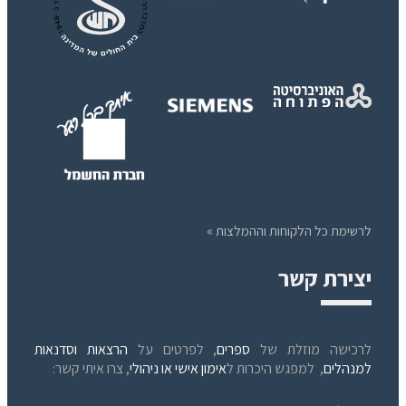
לרשימת כל הלקוחות וההמלצות »
יצירת קשר
לרכישה מוזלת של
ספרים
, לפרטים על
הרצאות וסדנאות
למנהלים
, למפגש היכרות ל
אימון אישי או ניהולי
, צרו איתי קשר: