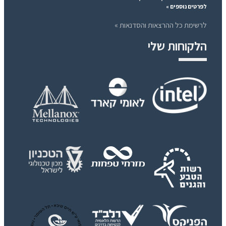
לפרטים נוספים »
לרשימת כל ההרצאות והסדנאות »
הלקוחות שלי