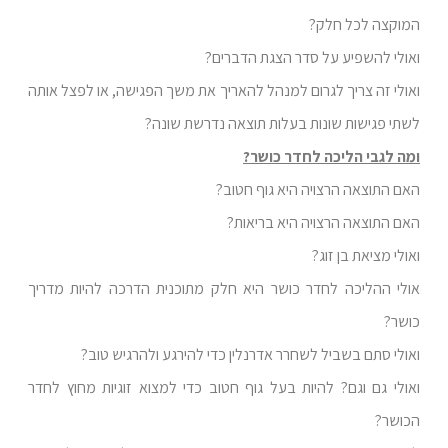
המוקצה לכל חלק?
ואולי להשפיע על סדר הצגת הדברים?
ואולי זה צריך לגרום למנהל להאריך את משך הפגישה, או לפצל אותה
לשתי פגישות שונות בעלות תוצאה נדרשת שונה?
ומה לגבי הליכה לחדר כושר?
האם התוצאה הרצויה היא גוף חטוב?
האם התוצאה הרצויה היא בריאות?
ואולי מציאת בן זוג?
אולי ההליכה לחדר כושר היא חלק מתוכנית הדרכה להיות מדריך
כושר?
ואולי סתם בשביל לשחרר אדרנלין כדי להירגע ולהרגיש טוב?
ואולי גם וגם? להיות בעל גוף חטוב כדי למצוא זוגיות מחוץ לחדר
הכושר?