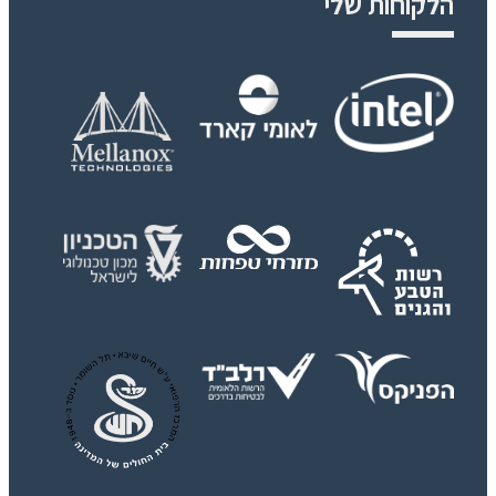
הלקוחות שלי