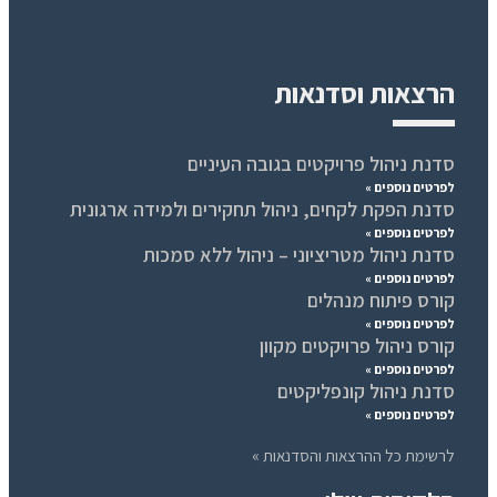
הרצאות וסדנאות
סדנת ניהול פרויקטים בגובה העיניים
לפרטים נוספים »
סדנת הפקת לקחים, ניהול תחקירים ולמידה ארגונית
לפרטים נוספים »
סדנת ניהול מטריציוני – ניהול ללא סמכות
לפרטים נוספים »
קורס פיתוח מנהלים
לפרטים נוספים »
קורס ניהול פרויקטים מקוון
לפרטים נוספים »
סדנת ניהול קונפליקטים
לפרטים נוספים »
לרשימת כל ההרצאות והסדנאות »