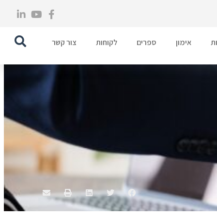
ת
אימון
ספרים
לקוחות
צור קשר