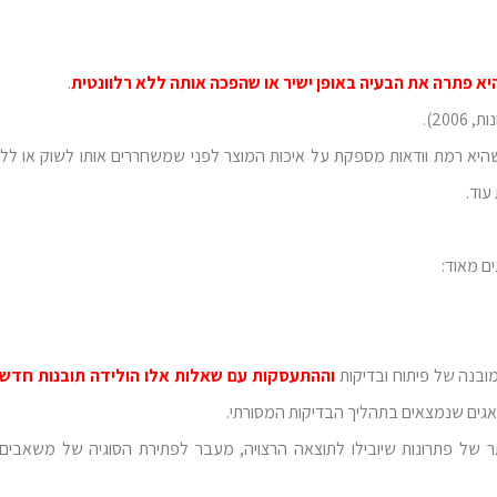
יא פתרה את הבעיה באופן ישיר או שהפכה אותה ללא רלוונטית
.
20).
להגיע לתוצאה שהיא רמת וודאות מספקת על איכות המוצר לפני שמשחררים אותו לשוק או ל
ם מאוד:
ובנה של פיתוח ובדיקות
וההתעסקות עם שאלות אלו הולידה תובנות חדשו
אגים שנמצאים בתהליך הבדיקות המסורתי.