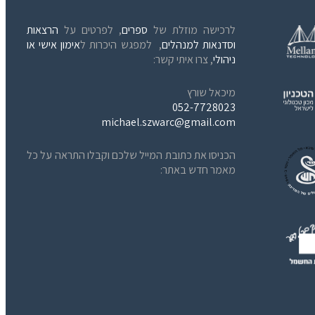
לרכישה מוזלת של
ספרים
, לפרטים על
הרצאות
וסדנאות למנהלים
, למפגש היכרות ל
אימון אישי או
ניהולי
, צרו איתי קשר:
מיכאל שורץ
052-7728023
michael.szwarc@gmail.com
הכניסו את כתובת המייל שלכם וקבלו התראה על כל
מאמר חדש באתר: