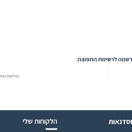
שמה לרשימת התפוצה:
נפלאות הניסי
סדנאות
הלקוחות שלי