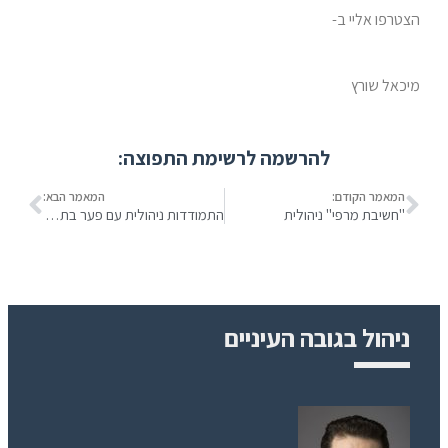
הצטרפו אליי ב-
מיכאל שורץ
להרשמה לרשימת התפוצה:
המאמר הקודם:
המאמר הבא:
"חשיבת מרפי" ניהולית
התמודדות ניהולית עם פער בתפקוד העובד
ניהול בגובה העיניים