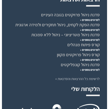
סדנת ניהול פרויקטים בגובה העיניים
לפרטים נוספים »
סדנת הפקת לקחים, ניהול תחקירים ולמידה ארגונית
לפרטים נוספים »
סדנת ניהול מטריציוני – ניהול ללא סמכות
לפרטים נוספים »
קורס פיתוח מנהלים
לפרטים נוספים »
קורס ניהול פרויקטים מקוון
לפרטים נוספים »
סדנת ניהול קונפליקטים
לפרטים נוספים »
לרשימת כל ההרצאות והסדנאות »
הלקוחות שלי