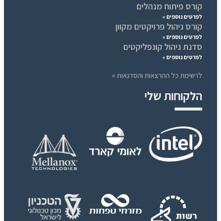
קורס פיתוח מנהלים
לפרטים נוספים »
קורס ניהול פרויקטים מקוון
לפרטים נוספים »
סדנת ניהול קונפליקטים
לפרטים נוספים »
לרשימת כל ההרצאות והסדנאות »
הלקוחות שלי