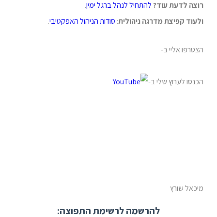
רוצה לדעת עוד?
להתחיל לנהל ברגל ימין
.
ולעוד קפיצת מדרגה ניהולית
:
סודות הניהול האפקטיבי
.
הצטרפו אליי ב-
הכנסו לערוץ שלי ב-
מיכאל שורץ
להרשמה לרשימת התפוצה: