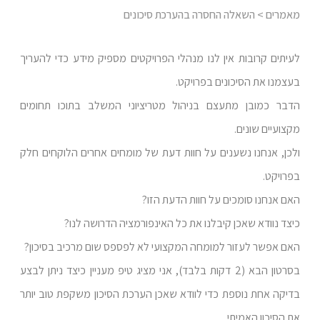
מאמרים
> השאלה החסרה בהערכת סיכונים
לעיתים קרובות אין לנו מנהלי הפרויקטים מספיק מידע כדי להעריך
בעצמנו את הסיכונים בפרויקט.
הדבר כמובן מתעצם בניהול מטריציוני המשלב בתוכו תחומים
מקצועיים שונים.
ולכן, אנחנו נשענים על חוות דעת של מומחים אחרים הלוקחים חלק
בפרויקט.
האם אנחנו סומכים על חוות הדעת הזו?
כיצד נוודא שאכן קיבלנו את כל האינפורמציה הדרושה לנו?
האם אפשר לעזור למומחה המקצועי לא לפספס שום מרכיב בסיכון?
בסרטון הבא (2 דקות בלבד), אני מציג טיפ מעניין כיצד ניתן לבצע
בדיקה אחת נוספת כדי לוודא שאכן הערכת הסיכון משקפת טוב יותר
את הסיכון האמיתי.