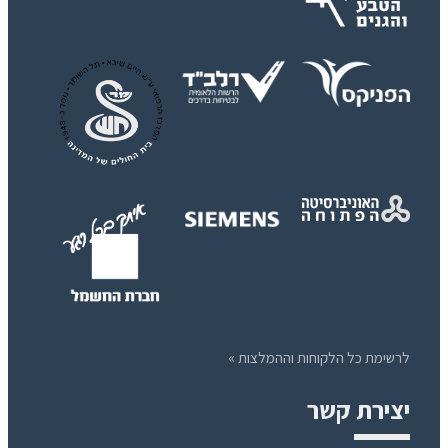
לרשימת כל הלקוחות וההמלצות »
יצירת קשר