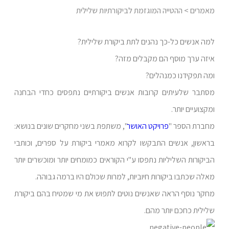
מאמרים
> ההטייה המוגזמת לביקורתיות שלילית
למה אנשים כל-כך נהנים לתת ביקורת שלילית?
איזה ערך מוסף הם מקבלים מזה?
ומה תפקידנו כמנהלים?
מסתבר שלעיתים קרובות אנשים ביקורתיים נתפסים כחדי הבחנה
ומקצועיים יותר.
מחברת הספר "
פרויקט האושר
", משתפת בשני מחקרים שונים בנושא:
בראשון, אנשים התבקשו לקרוא מאמרי ביקורת על ספרים, וכותבי
הביקורות השליליות נתפסו ע"י הקוראים כמומחים יותר ומוכשרים יותר
מאלה שכתבו ביקורות חיוביות, למרות שכולם היו ברמה גבוהה.
מחקר נוסף הראה שאנשים נוטים לתפוש את מי שמטיח בהם ביקורת
שלילית כחכם יותר מהם.