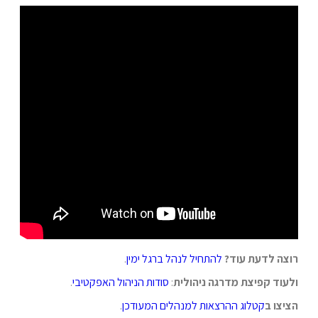
רוצה לדעת עוד?
להתחיל לנהל ברגל ימין
.
ולעוד קפיצת מדרגה ניהולית
:
סודות הניהול האפקטיבי
.
הציצו ב
קטלוג ההרצאות למנהלים המעודכן
.