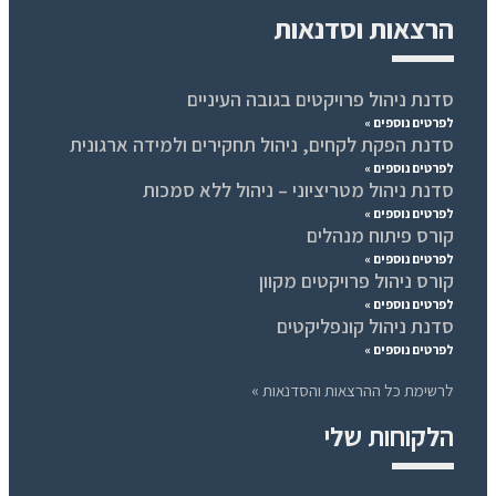
הרצאות וסדנאות
סדנת ניהול פרויקטים בגובה העיניים
לפרטים נוספים »
סדנת הפקת לקחים, ניהול תחקירים ולמידה ארגונית
לפרטים נוספים »
סדנת ניהול מטריציוני – ניהול ללא סמכות
לפרטים נוספים »
קורס פיתוח מנהלים
לפרטים נוספים »
קורס ניהול פרויקטים מקוון
לפרטים נוספים »
סדנת ניהול קונפליקטים
לפרטים נוספים »
לרשימת כל ההרצאות והסדנאות »
הלקוחות שלי