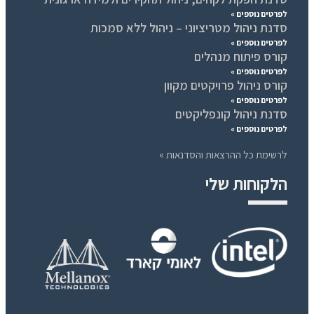
לפרטים נוספים »
סדנת ניהול מטריציוני – ניהול ללא סמכות
לפרטים נוספים »
קורס פיתוח מנהלים
לפרטים נוספים »
קורס ניהול פרויקטים מקוון
לפרטים נוספים »
סדנת ניהול קונפליקטים
לפרטים נוספים »
לרשימת כל ההרצאות והסדנאות »
הלקוחות שלי