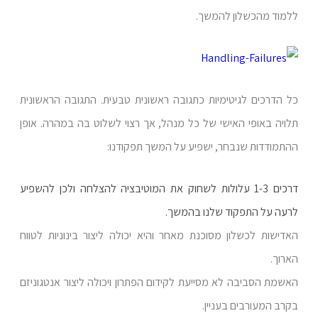
ללמוד מהכשלון להמשך.
כל הדרכים לגיטימיות כתגובה ראשונית טבעית. התגובה הראשונית
תלויה באופי האישי של כל מנהל, אך רצוי לשלוט בה במהרה. אופן
ההתמודדות שנבחר, ישפיע על המשך תפקודנו:
דרכים 1-3 עלולות לשחוק את המוטיבציה להצלחה ולכן להשפיע
לרעה על התפקוד שלנו בהמשך.
האדישות לכשלון מסוכנת מאחר והיא יכולה ליצור בינוניות לטווח
הארוך.
האשמת הסביבה לא מסייעת לקידום הפתרון ויכולה ליצור אנטגוניזם
בקרב המעורבים בעניין.