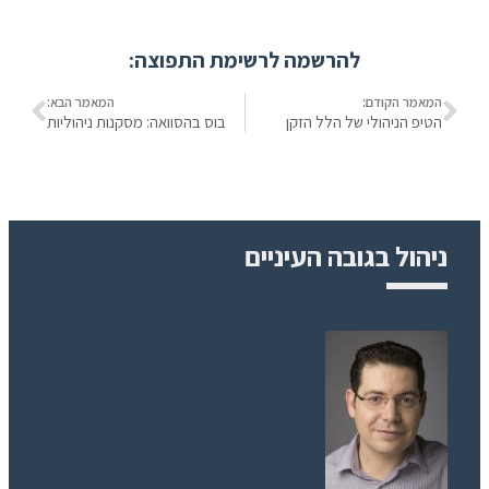
להרשמה לרשימת התפוצה:
המאמר הקודם:
המאמר הבא:
הטיפ הניהולי של הלל הזקן
בוס בהסוואה: מסקנות ניהוליות
ניהול בגובה העיניים