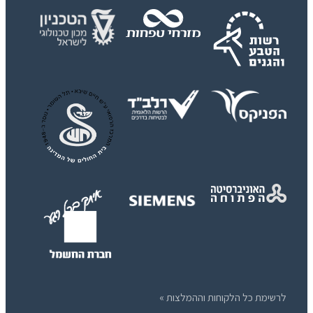
לרשימת כל הלקוחות וההמלצות »