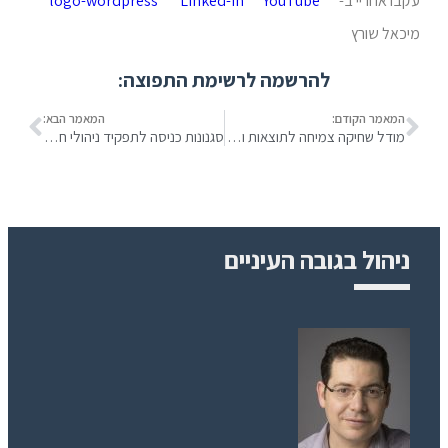
עקבו אחריי ב-
מיכאל שורץ
להרשמה לרשימת התפוצה:
המאמר הקודם:
המאמר הבא:
מודל שחיקה צמיחה לתוצאות והנאה
סגנונות כניסה לתפקיד ניהולי חדש
ניהול בגובה העיניים