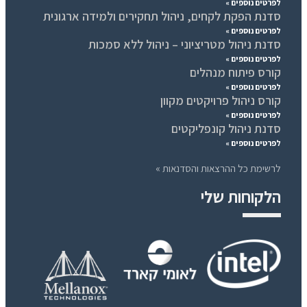
לפרטים נוספים »
סדנת הפקת לקחים, ניהול תחקירים ולמידה ארגונית
לפרטים נוספים »
סדנת ניהול מטריציוני – ניהול ללא סמכות
לפרטים נוספים »
קורס פיתוח מנהלים
לפרטים נוספים »
קורס ניהול פרויקטים מקוון
לפרטים נוספים »
סדנת ניהול קונפליקטים
לפרטים נוספים »
לרשימת כל ההרצאות והסדנאות »
הלקוחות שלי